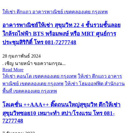
ให้เช่า ตึกแถว อาคารพาณิชย์ เขตคลองเตย กรุงเทพ
อาคารพาณิชย์ให้เช่า สุขุมวิท 22 4 ชั้นรวมชั้นลอย
ใกล้รถไฟฟ้า BTS พร้อมพงษ์ หรือ MRT ศูนย์การ
ประชุมสิริกิติ์ โทร 081-7277748
28 กุมภาพันธ์ 2024
. เชิญ นายหน้า ขอความกรุณ...
Read More
ให้เช่า คอนโด เขตคลองเตย กรุงเทพ
ให้เช่า ตึกแถว อาคาร
พาณิชย์ เขตคลองเตย กรุงเทพ
ให้เช่า โฮมออฟฟิต สำนักงาน
พื้นที่ เขตคลองเตย กรุงเทพ
โลเคชั่น ++AAA++ ติ๊ดถนนใหญ่สุขุมวิท ตึกให้เช่า
สุขุมวิทซอย10 เหมาะทำ สปา/โรงแรม โทร 081-
7277748