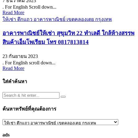
7 ธันวาคม 2023
. For English Scroll down...
Read More
ให้เช่า ตึกแถว อาคารพาณิชย์ เขตคลองเตย กรุงเทพ
อาคารพาณิชย์ให้เช่า สุขุมวิท 22 ทำเลดี ใกล้ห้างสรรพ
สินค้าเอ็มโพเรียม โทร 0817813814
23 กันยายน 2023
. For English scroll down...
Read More
ใส่คำค้นหา
ค้นหาทรัพย์ที่คุณต้องการ
ค้นหา
ทรัพย์
ads