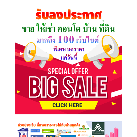
ที่
คุณ
ต้องการ