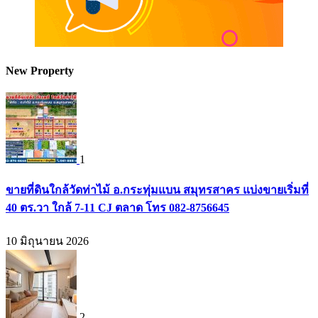
New Property
1
ขายที่ดินใกล้วัดท่าไม้ อ.กระทุ่มแบน สมุทรสาคร แบ่งขายเริ่มที่
40 ตร.วา ใกล้ 7-11 CJ ตลาด โทร 082-8756645
10 มิถุนายน 2026
2