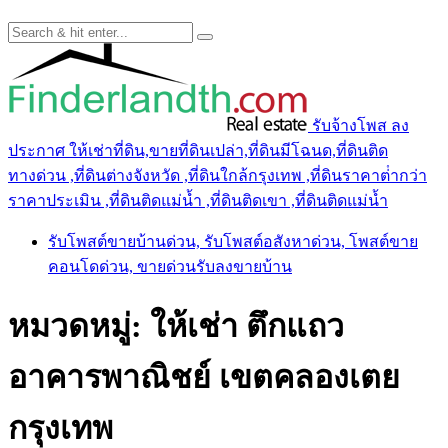
รับจ้างโพส ลง
ประกาศ ให้เช่าที่ดิน,ขายที่ดินเปล่า,ที่ดินมีโฉนด,ที่ดินติด
ทางด่วน ,ที่ดินต่างจังหวัด ,ที่ดินใกล้กรุงเทพ ,ที่ดินราคาต่ํากว่า
ราคาประเมิน ,ที่ดินติดแม่น้ำ ,ที่ดินติดเขา ,ที่ดินติดแม่น้ำ
รับโพสต์ขายบ้านด่วน, รับโพสต์อสังหาด่วน, โพสต์ขาย
คอนโดด่วน, ขายด่วนรับลงขายบ้าน
หมวดหมู่:
ให้เช่า ตึกแถว
อาคารพาณิชย์ เขตคลองเตย
กรุงเทพ