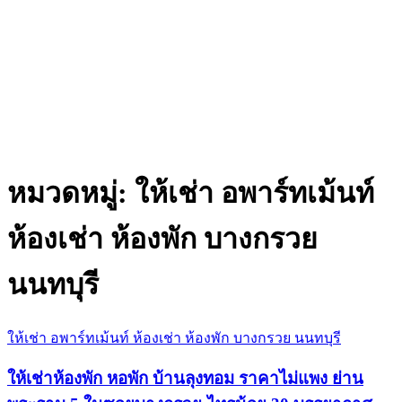
หมวดหมู่:
ให้เช่า อพาร์ทเม้นท์
ห้องเช่า ห้องพัก บางกรวย
นนทบุรี
ให้เช่า อพาร์ทเม้นท์ ห้องเช่า ห้องพัก บางกรวย นนทบุรี
ให้เช่าห้องพัก หอพัก บ้านลุงทอม ราคาไม่แพง ย่าน