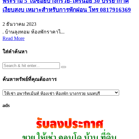
พระราม 5 ในซอยบางกรวย-ไทรน้อย 30 บรรยากาศ
เงียบสงบ เหมาะสำหรับการพักผ่อน โทร 0817916369
2 ธันวาคม 2023
. บ้านลุงทอม ห้องพักราคาไ...
Read More
ใส่คำค้นหา
ค้นหาทรัพย์ที่คุณต้องการ
ค้นหา
ทรัพย์
ads
ที่
คุณ
ต้องการ