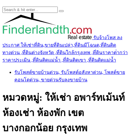
รับจ้างโพส ลง
ประกาศ ให้เช่าที่ดิน,ขายที่ดินเปล่า,ที่ดินมีโฉนด,ที่ดินติด
ทางด่วน ,ที่ดินต่างจังหวัด ,ที่ดินใกล้กรุงเทพ ,ที่ดินราคาต่ํากว่า
ราคาประเมิน ,ที่ดินติดแม่น้ำ ,ที่ดินติดเขา ,ที่ดินติดแม่น้ำ
รับโพสต์ขายบ้านด่วน, รับโพสต์อสังหาด่วน, โพสต์ขาย
คอนโดด่วน, ขายด่วนรับลงขายบ้าน
หมวดหมู่:
ให้เช่า อพาร์ทเม้นท์
ห้องเช่า ห้องพัก เขต
บางกอกน้อย กรุงเทพ