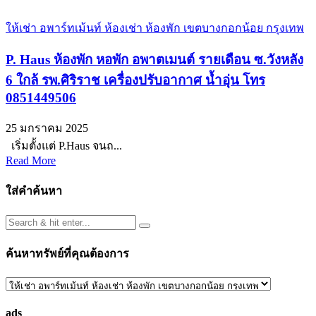
ให้เช่า อพาร์ทเม้นท์ ห้องเช่า ห้องพัก เขตบางกอกน้อย กรุงเทพ
P. Haus ห้องพัก หอพัก อพาตเมนต์ รายเดือน ซ.วังหลัง
6 ใกล้ รพ.ศิริราช เครื่องปรับอากาศ น้ำอุ่น โทร
0851449506
25 มกราคม 2025
เริ่มตั้งแต่ P.Haus จนถ...
Read More
ใส่คำค้นหา
ค้นหาทรัพย์ที่คุณต้องการ
ค้นหา
ทรัพย์
ads