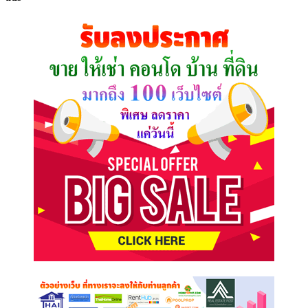
ที่
คุณ
ต้องการ