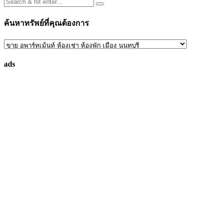
ค้นหาทรัพย์ที่คุณต้องการ
ค้นหา
ทรัพย์
ads
ที่
คุณ
ต้องการ