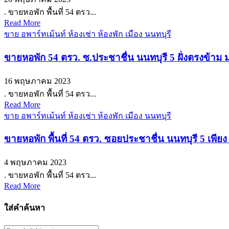
. ขายหอพัก พื้นที่ 54 ตรว...
Read More
ขาย อพาร์ทเม้นท์ ห้องเช่า ห้องพัก เมือง นนทบุรี
ขายหอพัก 54 ตรว. ซ.ประชาชื่น นนทบุรี 5 ฝั่งตรงข้าม
16 พฤษภาคม 2023
. ขายหอพัก พื้นที่ 54 ตรว...
Read More
ขาย อพาร์ทเม้นท์ ห้องเช่า ห้องพัก เมือง นนทบุรี
ขายหอพัก พื้นที่ 54 ตรว. ซอยประชาชื่น นนทบุรี 5 เ
4 พฤษภาคม 2023
. ขายหอพัก พื้นที่ 54 ตรว...
Read More
ใส่คำค้นหา