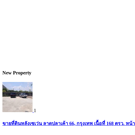
New Property
1
ขายที่ดินหลังเซเว่น ลาดปลาเค้า 66, กรุงเทพ เนื้อที่ 168 ตรว. หน้