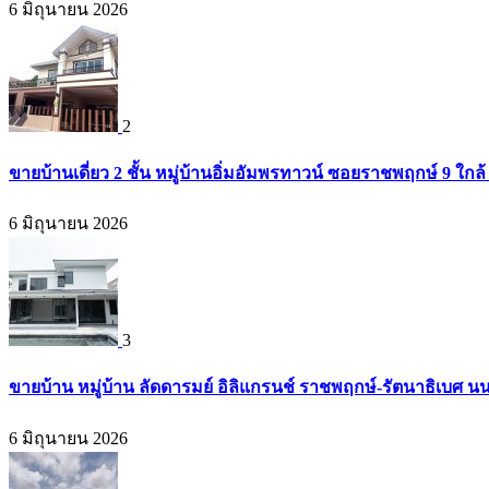
6 มิถุนายน 2026
2
ขายบ้านเดี่ยว 2 ชั้น หมู่บ้านอิ่มอัมพรทาวน์ ซอยราชพฤกษ์ 9 ใก
6 มิถุนายน 2026
3
ขายบ้าน หมู่บ้าน ลัดดารมย์ อิลิแกรนช์ ราชพฤกษ์-รัตนาธิเบศ น
6 มิถุนายน 2026