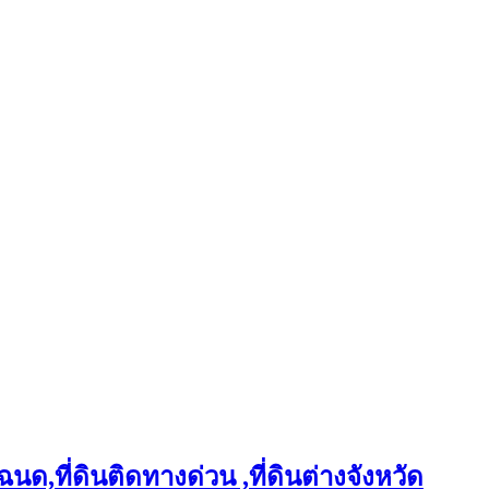
ฉนด,ที่ดินติดทางด่วน ,ที่ดินต่างจังหวัด