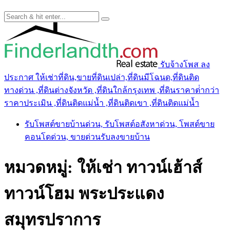
รับจ้างโพส ลง
ประกาศ ให้เช่าที่ดิน,ขายที่ดินเปล่า,ที่ดินมีโฉนด,ที่ดินติด
ทางด่วน ,ที่ดินต่างจังหวัด ,ที่ดินใกล้กรุงเทพ ,ที่ดินราคาต่ํากว่า
ราคาประเมิน ,ที่ดินติดแม่น้ำ ,ที่ดินติดเขา ,ที่ดินติดแม่น้ำ
รับโพสต์ขายบ้านด่วน, รับโพสต์อสังหาด่วน, โพสต์ขาย
คอนโดด่วน, ขายด่วนรับลงขายบ้าน
หมวดหมู่:
ให้เช่า ทาวน์เฮ้าส์
ทาวน์โฮม พระประแดง
สมุทรปราการ