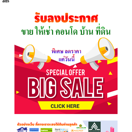
ads
ที่
คุณ
ต้องการ