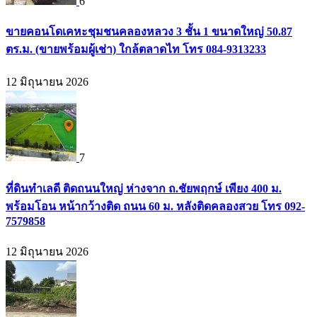
6
ขายคอนโดเคหะชุมชนคลองหลวง 3 ชั้น 1 ขนาดใหญ่ 50.87
ตร.ม. (ขายพร้อมผู้เช่า) ใกล้ตลาดไท โทร 084-9313233
12 มิถุนายน 2026
7
ที่ดินทำเลดี ติดถนนใหญ่ ห่างจาก ถ.ชัยพฤกษ์ เพียง 400 ม.
พร้อมโอน หน้ากว้างติด ถนน 60 ม. หลังติดคลองสวย โทร 092-
7579858
12 มิถุนายน 2026