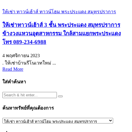
ให้เช่า ทาวน์เฮ้าส์ ทาวน์โฮม พระประแดง สมุทรปราการ
ให้เช่าทาวน์เฮ้าส์ 3 ชั้น พระประแดง สมุทรปราการ
ข้างวงแหวนอุตสาหกรรม ใกล้สามแยกพระประแดง
โทร 089-234-6988
4 พฤศจิกายน 2023
. ให้เช่าบ้านรีโนเวทใหม่ ...
Read More
ใส่คำค้นหา
ค้นหาทรัพย์ที่คุณต้องการ
ค้นหา
ทรัพย์