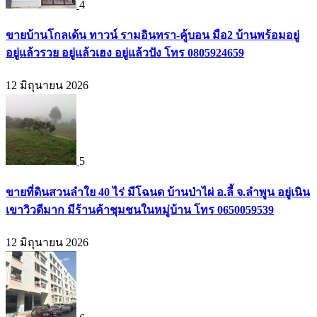
4
ขายบ้านโกลเด้น ทาวน์ รามอินทรา-คู้บอน มือ2 บ้านพร้อมอยู่
อยู่แล้วรวย อยู่แล้วเฮง อยู่แล้วปัง โทร 0805924659
12 มิถุนายน 2026
5
ขายที่ดินสวนลำใย 40 ไร่ มีโฉนด บ้านป่าไผ่ อ.ลี้ จ.ลำพูน อยู่เนิน
เขาวิวดีมาก มีร้านค้าชุมชนในหมู่บ้าน โทร 0650059539
12 มิถุนายน 2026