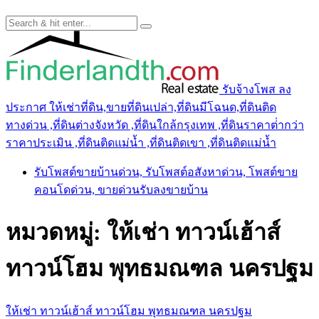
รับจ้างโพส ลง
ประกาศ ให้เช่าที่ดิน,ขายที่ดินเปล่า,ที่ดินมีโฉนด,ที่ดินติด
ทางด่วน ,ที่ดินต่างจังหวัด ,ที่ดินใกล้กรุงเทพ ,ที่ดินราคาต่ํากว่า
ราคาประเมิน ,ที่ดินติดแม่น้ำ ,ที่ดินติดเขา ,ที่ดินติดแม่น้ำ
รับโพสต์ขายบ้านด่วน, รับโพสต์อสังหาด่วน, โพสต์ขาย
คอนโดด่วน, ขายด่วนรับลงขายบ้าน
หมวดหมู่:
ให้เช่า ทาวน์เฮ้าส์
ทาวน์โฮม พุทธมณฑล นครปฐม
ให้เช่า ทาวน์เฮ้าส์ ทาวน์โฮม พุทธมณฑล นครปฐม