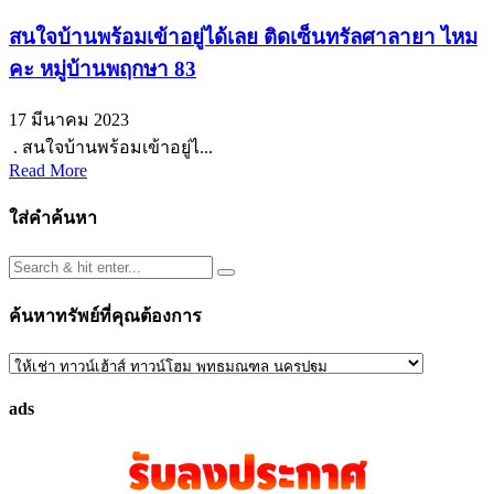
สนใจบ้านพร้อมเข้าอยู่ได้เลย ติดเซ็นทรัลศาลายา ไหม
คะ หมู่บ้านพฤกษา 83
17 มีนาคม 2023
. สนใจบ้านพร้อมเข้าอยู่ไ...
Read More
ใส่คำค้นหา
ค้นหาทรัพย์ที่คุณต้องการ
ค้นหา
ทรัพย์
ads
ที่
คุณ
ต้องการ