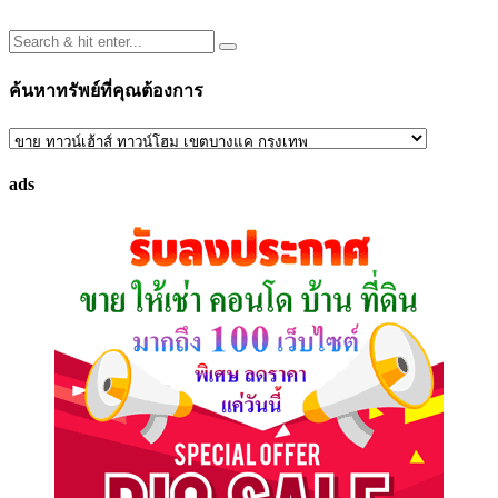
ค้นหาทรัพย์ที่คุณต้องการ
ค้นหา
ทรัพย์
ads
ที่
คุณ
ต้องการ