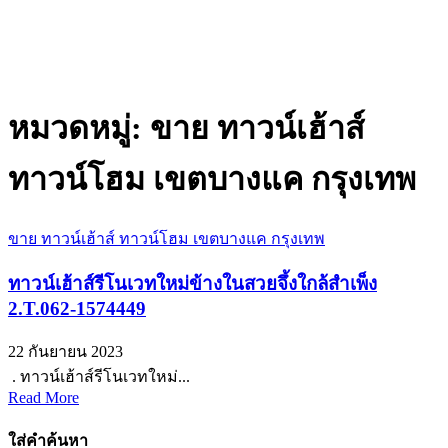
หมวดหมู่:
ขาย ทาวน์เฮ้าส์
ทาวน์โฮม เขตบางแค กรุงเทพ
ขาย ทาวน์เฮ้าส์ ทาวน์โฮม เขตบางแค กรุงเทพ
ทาวน์เฮ้าส์รีโนเวทใหม่ข้างในสวยจึ้งใกล้สำเพ็ง
2.T.062-1574449
22 กันยายน 2023
. ทาวน์เฮ้าส์รีโนเวทใหม่...
Read More
ใส่คำค้นหา