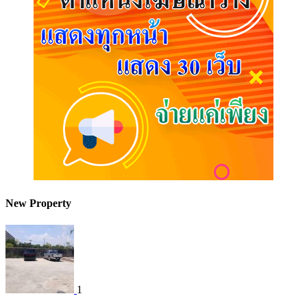
New Property
1