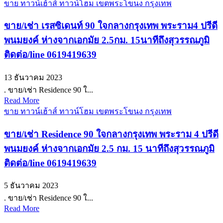
ขาย ทาวน์เฮ้าส์ ทาวน์โฮม เขตพระโขนง กรุงเทพ
ขาย/เช่า เรสซิเดนท์ 90 ใจกลางกรุงเทพ พระราม4 ปรีดี
พนมยงค์ ห่างจากเอกมัย 2.5กม. 15นาทีถึงสุวรรณภูมิ
ติดต่อ/line 0619419639
13 ธันวาคม 2023
. ขาย/เช่า Residence 90 ใ...
Read More
ขาย ทาวน์เฮ้าส์ ทาวน์โฮม เขตพระโขนง กรุงเทพ
ขาย/เช่า Residence 90 ใจกลางกรุงเทพ พระราม 4 ปรีดี
พนมยงค์ ห่างจากเอกมัย 2.5 กม. 15 นาทีถึงสุวรรณภูมิ
ติดต่อ/line 0619419639
5 ธันวาคม 2023
. ขาย/เช่า Residence 90 ใ...
Read More