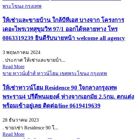
พระโขนง กรุงเทพ
ให้เช่าและขายบ้าน ใกล้บีทีเอส บางจาก โครงการ
เดอะไพรเวทสุขุมวิท 97/1 ออกได้หลายทาง โทร
0863319239 ยินดีรับนายหน้า welcome all agency
3 พฤษภาคม 2024
. ประกาศ ให้เช่าและขายบ้า...
Read More
ขาย ทาวน์เฮ้าส์ ทาวน์โฮม เขตพระโขนง กรุงเทพ
ให้เช่าทาวน์โฮม Residence 90 ใจกลางกรุงเทพ
พระราม4 ปรีดีพนมยงค์ ห่างจากเอกมัย 2.5กม. ตกแต่ง
พร้อมเข้าอยู่เลย ติดต่อ/line 0619419639
28 ธันวาคม 2023
. ขาย/เช่า Residence 90 ใ...
Read More