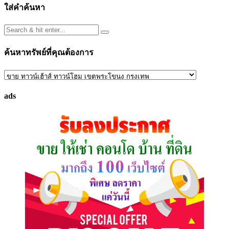
ใส่คำค้นหา
ค้นหาทรัพย์ที่คุณต้องการ
ค้นหา
ทรัพย์
ads
ที่
คุณ
ต้องการ