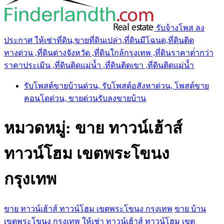
รับจ้างโพส ลง
ประกาศ ให้เช่าที่ดิน,ขายที่ดินเปล่า,ที่ดินมีโฉนด,ที่ดินติด
ทางด่วน ,ที่ดินต่างจังหวัด ,ที่ดินใกล้กรุงเทพ ,ที่ดินราคาต่ํากว่า
ราคาประเมิน ,ที่ดินติดแม่น้ำ ,ที่ดินติดเขา ,ที่ดินติดแม่น้ำ
รับโพสต์ขายบ้านด่วน, รับโพสต์อสังหาด่วน, โพสต์ขาย
คอนโดด่วน, ขายด่วนรับลงขายบ้าน
หมวดหมู่:
ขาย ทาวน์เฮ้าส์
ทาวน์โฮม เขตพระโขนง
กรุงเทพ
ขาย ทาวน์เฮ้าส์ ทาวน์โฮม เขตพระโขนง กรุงเทพ
ขาย บ้าน
เขตพระโขนง กรุงเทพ
ให้เช่า ทาวน์เฮ้าส์ ทาวน์โฮม เขต