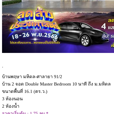
.
บ้านพฤษา มหิดล-ศาลายา 91/2
บ้าน 2 จอด Double Master Bedroom 10 นาที ถึง ม.มหิดล
ขนาดพื้นที่ 16.1 (ตร.ว.)
3 ห้องนอน
2 ห้องน้ำ
ราคาเริ่มต้น : 1.75 ลบ.*