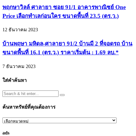
พฤกษาวิลล์ ศาลายา ซอย 91/1 อาคารพาณิชย์ One
Price เลือกทำเลก่อนใคร ขนาดพื้นที่ 23.5 (ตร.ว.)
12 ธันวาคม 2023
บ้านพฤษา มหิดล-ศาลายา 91/2 บ้านมี 2 ที่จอดรถ บ้าน
ขนาดพื้นที่ 16.1 (ตร.ว.) ราคาเริ่มต้น : 1.69 ลบ.*
7 ธันวาคม 2023
ใส่คำค้นหา
ค้นหาทรัพย์ที่คุณต้องการ
ค้นหา
ทรัพย์
ads