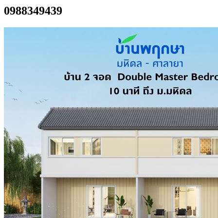
0988349439