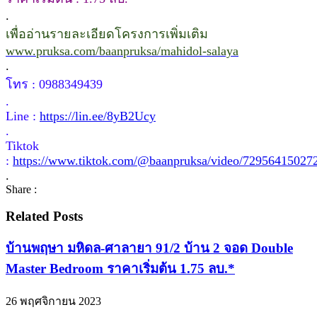
.
เพื่ออ่านรายละเอียดโครงการเพิ่มเติม
www.pruksa.com/baanpruksa/mahidol-salaya
.
โทร : 0988349439
.
Line :
https://lin.ee/8yB2Ucy
.
Tiktok
:
https://www.tiktok.com/@baanpruksa/video/72956415027
.
Share :
Related Posts
บ้านพฤษา มหิดล-ศาลายา 91/2 บ้าน 2 จอด Double
Master Bedroom ราคาเริ่มต้น 1.75 ลบ.*
26 พฤศจิกายน 2023