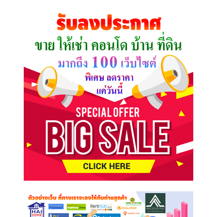
ที่
คุณ
ต้องการ