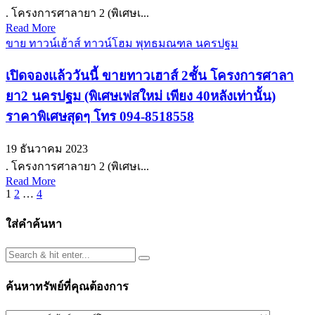
. โครงการศาลายา 2 (พิเศษเ...
Read More
ขาย ทาวน์เฮ้าส์ ทาวน์โฮม พุทธมณฑล นครปฐม
เปิดจองแล้ววันนี้ ขายทาวเฮาส์ 2ชั้น โครงการศาลา
ยา2 นครปฐม (พิเศษเฟสใหม่ เพียง 40หลังเท่านั้น)
ราคาพิเศษสุดๆ โทร 094-8518558
19 ธันวาคม 2023
. โครงการศาลายา 2 (พิเศษเ...
Read More
Posts
1
2
…
4
pagination
ใส่คำค้นหา
ค้นหาทรัพย์ที่คุณต้องการ