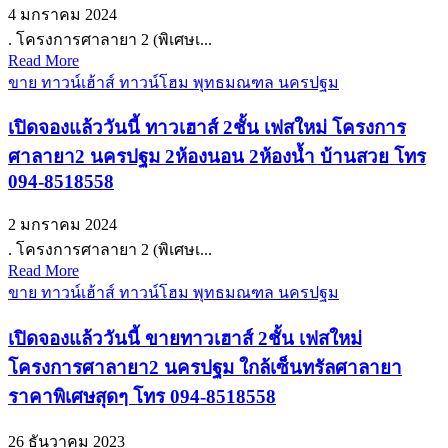
4 มกราคม 2024
. โครงการศาลายา 2 (พิเศษเ...
Read More
ขาย ทาวน์เฮ้าส์ ทาวน์โฮม พุทธมณฑล นครปฐม
เปิดจองแล้ววันนี้ ทาวเฮาส์ 2ชั้น เฟสใหม่ โครงการ
ศาลายา2 นครปฐม 2ห้องนอน 2ห้องน้ำ บ้านสวย โทร
094-8518558
2 มกราคม 2024
. โครงการศาลายา 2 (พิเศษเ...
Read More
ขาย ทาวน์เฮ้าส์ ทาวน์โฮม พุทธมณฑล นครปฐม
เปิดจองแล้ววันนี้ ขายทาวเฮาส์ 2ชั้น เฟสใหม่
โครงการศาลายา2 นครปฐม ใกล้เซ็นทรัลศาลายา
ราคาพิเศษสุดๆ โทร 094-8518558
26 ธันวาคม 2023