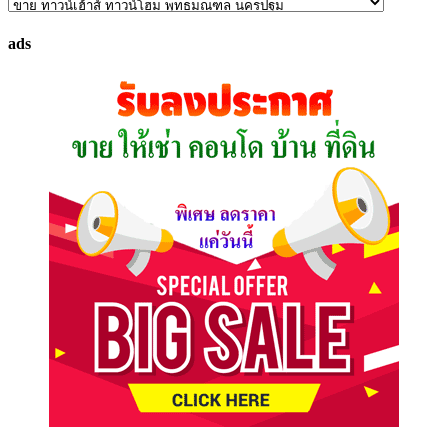
ค้นหา
ทรัพย์
ads
ที่
คุณ
ต้องการ