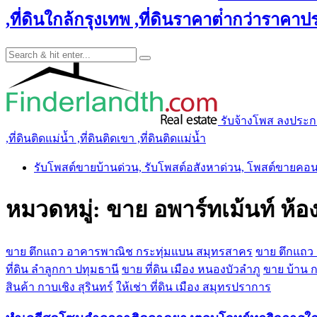
,ที่ดินใกล้กรุงเทพ ,ที่ดินราคาต่ํากว่าราคาประ
รับจ้างโพส ลงประกาศ 
,ที่ดินติดแม่น้ำ ,ที่ดินติดเขา ,ที่ดินติดแม่น้ำ
รับโพสต์ขายบ้านด่วน, รับโพสต์อสังหาด่วน, โพสต์ขายคอ
หมวดหมู่:
ขาย อพาร์ทเม้นท์ ห้อ
ขาย ตึกแถว อาคารพาณิช กระทุ่มแบน สมุทรสาคร
ขาย ตึกแถว
ที่ดิน ลำลูกกา ปทุมธานี
ขาย ที่ดิน เมือง หนองบัวลำภู
ขาย บ้าน กบ
สินค้า กาบเชิง สุรินทร์
ให้เช่า ที่ดิน เมือง สมุทรปราการ