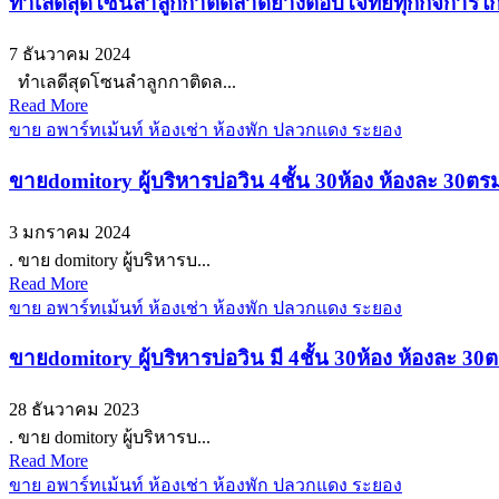
ทำเลดีสุดโซนลำลูกกาติดลาดยางตอบโจทย์ทุกกิจการใก
7 ธันวาคม 2024
ทำเลดีสุดโซนลำลูกกาติดล...
Read More
ขาย อพาร์ทเม้นท์ ห้องเช่า ห้องพัก ปลวกแดง ระยอง
ขายdomitory ผู้บริหารบ่อวิน 4ชั้น 30ห้อง ห้องละ 3
3 มกราคม 2024
. ขาย domitory ผู้บริหารบ...
Read More
ขาย อพาร์ทเม้นท์ ห้องเช่า ห้องพัก ปลวกแดง ระยอง
ขายdomitory ผู้บริหารบ่อวิน มี 4ชั้น 30ห้อง ห้องละ 3
28 ธันวาคม 2023
. ขาย domitory ผู้บริหารบ...
Read More
ขาย อพาร์ทเม้นท์ ห้องเช่า ห้องพัก ปลวกแดง ระยอง