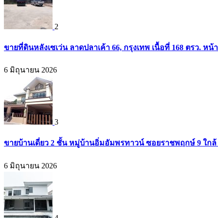
2
ขายที่ดินหลังเซเว่น ลาดปลาเค้า 66, กรุงเทพ เนื้อที่ 168 ตรว. หน้
6 มิถุนายน 2026
3
ขายบ้านเดี่ยว 2 ชั้น หมู่บ้านอิ่มอัมพรทาวน์ ซอยราชพฤกษ์ 9 ใก
6 มิถุนายน 2026
4