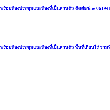
. พร้อมห้องประชุมและห้องที่เป็นส่วนตัว ติดต่อ/line 0619
 พร้อมห้องประชุมและห้องที่เป็นส่วนตัว พื้นที่เกือบไร่ รว