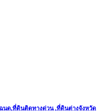
ฉนด,ที่ดินติดทางด่วน ,ที่ดินต่างจังหวัด