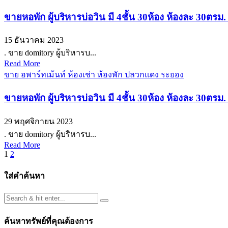
ขายหอพัก ผู้บริหารบ่อวิน มี 4ชั้น 30ห้อง ห้องละ 30ตรม
15 ธันวาคม 2023
. ขาย domitory ผู้บริหารบ...
Read More
ขาย อพาร์ทเม้นท์ ห้องเช่า ห้องพัก ปลวกแดง ระยอง
ขายหอพัก ผู้บริหารบ่อวิน มี 4ชั้น 30ห้อง ห้องละ 30ตรม.
29 พฤศจิกายน 2023
. ขาย domitory ผู้บริหารบ...
Read More
Posts
1
2
pagination
ใส่คำค้นหา
ค้นหาทรัพย์ที่คุณต้องการ