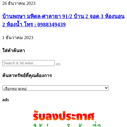
26 ธันวาคม 2023
บ้านพฤษา มหิดล-ศาลายา 91/2 บ้าน 2 จอด 3 ห้องนอน
2 ห้องน้ำ โทร : 0988349439
1 ธันวาคม 2023
ใส่คำค้นหา
ค้นหาทรัพย์ที่คุณต้องการ
ค้นหา
ทรัพย์
ads
ที่
คุณ
ต้องการ