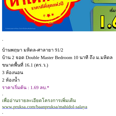
.
บ้านพฤษา มหิดล-ศาลายา 91/2
บ้าน 2 จอด Double Master Bedroom 10 นาที ถึง ม.มหิดล
ขนาดพื้นที่ 16.1 (ตร.ว.)
3 ห้องนอน
2 ห้องน้ำ
ราคาเริ่มต้น : 1.69 ลบ.*
.
เพื่ออ่านรายละเอียดโครงการเพิ่มเติม
www.pruksa.com/baanpruksa/mahidol-salaya
.