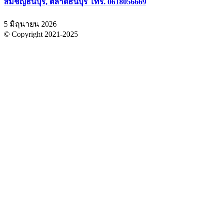
สัมชัญธนบุรี, ตลาดธนบุรี โทร. 0618056669
5 มิถุนายน 2026
© Copyright 2021-2025