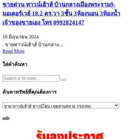
ขายด่วน ทาวน์เฮ้าส์ บ้านกลางเมืองพระราม9-
มอเตอร์เวย์ 18.2 ตร.วา 3ชั้น 3ห้องนอน 3ห้องน้ำ
เจ้าของขายเอง โทร 0992824147
18 มิถุนายน 2024
. ขายทาวน์เฮ้าส์ บ้านกลาง...
Read More
ใส่คำค้นหา
ค้นหาทรัพย์ที่คุณต้องการ
ค้นหา
ทรัพย์
ads
ที่
คุณ
ต้องการ