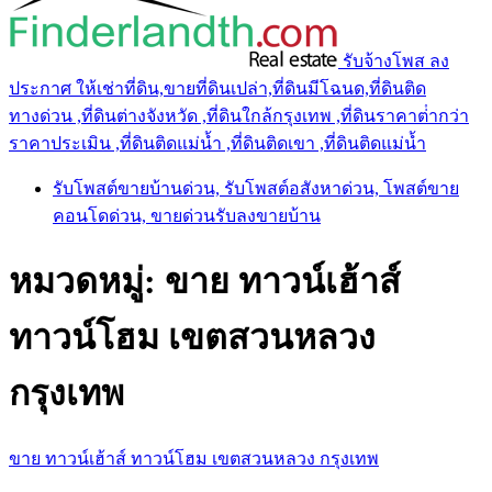
รับจ้างโพส ลง
ประกาศ ให้เช่าที่ดิน,ขายที่ดินเปล่า,ที่ดินมีโฉนด,ที่ดินติด
ทางด่วน ,ที่ดินต่างจังหวัด ,ที่ดินใกล้กรุงเทพ ,ที่ดินราคาต่ํากว่า
ราคาประเมิน ,ที่ดินติดแม่น้ำ ,ที่ดินติดเขา ,ที่ดินติดแม่น้ำ
รับโพสต์ขายบ้านด่วน, รับโพสต์อสังหาด่วน, โพสต์ขาย
คอนโดด่วน, ขายด่วนรับลงขายบ้าน
หมวดหมู่:
ขาย ทาวน์เฮ้าส์
ทาวน์โฮม เขตสวนหลวง
กรุงเทพ
ขาย ทาวน์เฮ้าส์ ทาวน์โฮม เขตสวนหลวง กรุงเทพ