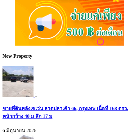
New Property
1
ขายที่ดินหลังเซเว่น ลาดปลาเค้า 66, กรุงเทพ เนื้อที่ 168 ตรว.
หน้ากว้าง 40 ม ลึก 17 ม
6 มิถุนายน 2026