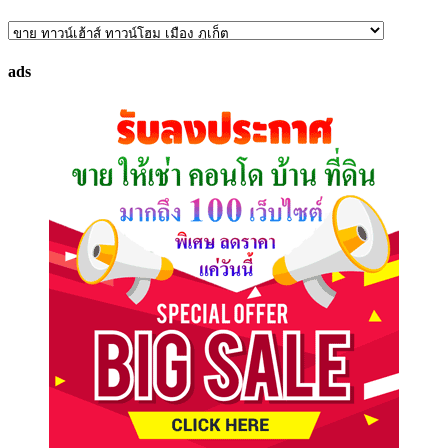
ค้นหา
ทรัพย์
ads
ที่
คุณ
ต้องการ