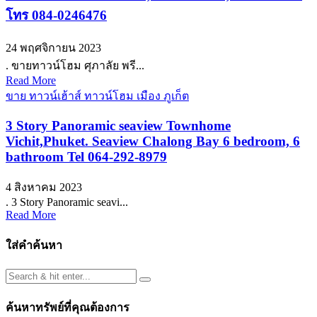
โทร 084-0246476
24 พฤศจิกายน 2023
. ขายทาวน์โฮม ศุภาลัย พรี...
Read More
ขาย ทาวน์เฮ้าส์ ทาวน์โฮม เมือง ภูเก็ต
3 Story Panoramic seaview Townhome
Vichit,Phuket. Seaview Chalong Bay 6 bedroom, 6
bathroom Tel 064-292-8979
4 สิงหาคม 2023
. 3 Story Panoramic seavi...
Read More
ใส่คำค้นหา
ค้นหาทรัพย์ที่คุณต้องการ