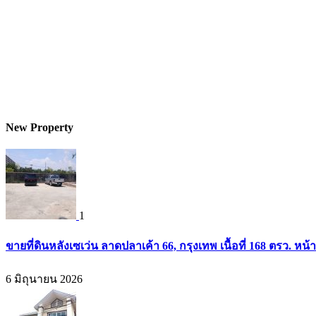
New Property
1
ขายที่ดินหลังเซเว่น ลาดปลาเค้า 66, กรุงเทพ เนื้อที่ 168 ตรว. หน้
6 มิถุนายน 2026