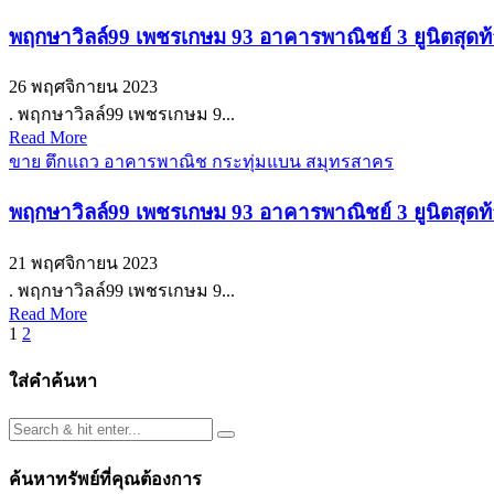
พฤกษาวิลล์99 เพชรเกษม 93 อาคารพาณิชย์ 3 ยูนิตสุดท
26 พฤศจิกายน 2023
. พฤกษาวิลล์99 เพชรเกษม 9...
Read More
ขาย ตึกแถว อาคารพาณิช กระทุ่มแบน สมุทรสาคร
พฤกษาวิลล์99 เพชรเกษม 93 อาคารพาณิชย์ 3 ยูนิตสุ
21 พฤศจิกายน 2023
. พฤกษาวิลล์99 เพชรเกษม 9...
Read More
Posts
1
2
pagination
ใส่คำค้นหา
ค้นหาทรัพย์ที่คุณต้องการ