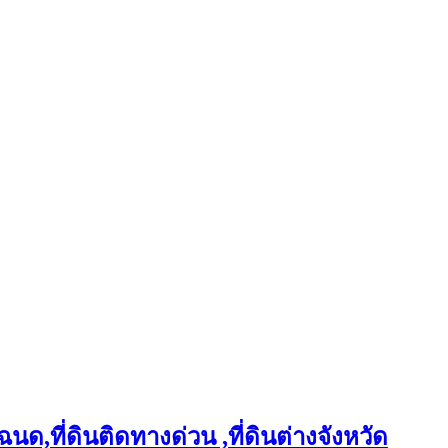
ฉนด,ที่ดินติดทางด่วน ,ที่ดินต่างจังหวัด