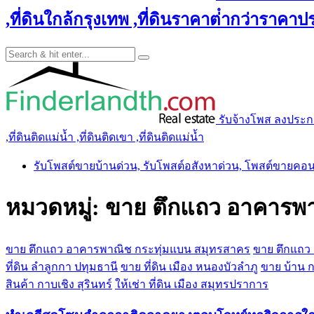
,ที่ดินใกล้กรุงเทพ ,ที่ดินราคาต่ํากว่าราคาประ
รับจ้างโพส ลงประกาศ 
,ที่ดินติดแม่น้ำ ,ที่ดินติดเขา ,ที่ดินติดแม่น้ำ
รับโพสต์ขายบ้านด่วน, รับโพสต์อสังหาด่วน, โพสต์ขายคอ
หมวดหมู่:
ขาย ตึกแถว อาคารพา
ขาย ตึกแถว อาคารพาณิช กระทุ่มแบน สมุทรสาคร
ขาย ตึกแถว
ที่ดิน ลำลูกกา ปทุมธานี
ขาย ที่ดิน เมือง หนองบัวลำภู
ขาย บ้าน กบ
สินค้า กาบเชิง สุรินทร์
ให้เช่า ที่ดิน เมือง สมุทรปราการ