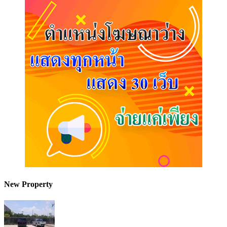
New Property