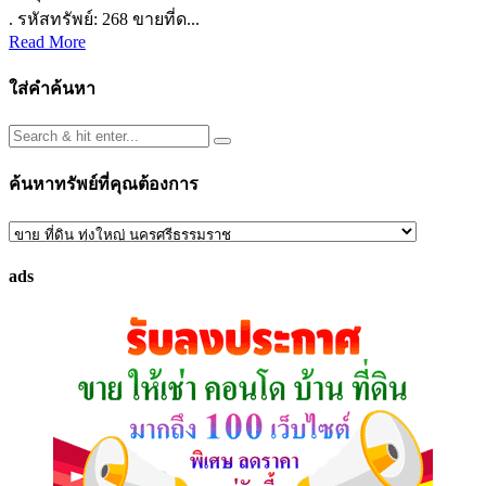
. รหัสทรัพย์: 268 ขายที่ด...
Read More
ใส่คำค้นหา
ค้นหาทรัพย์ที่คุณต้องการ
ค้นหา
ทรัพย์
ads
ที่
คุณ
ต้องการ