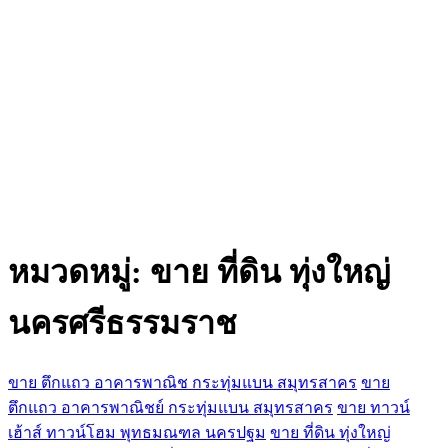
หมวดหมู่:
ขาย ที่ดิน ทุ่งใหญ่
นครศรีธรรมราช
ขาย ตึกแถว อาคารพาณิช กระทุ่มแบน สมุทรสาคร
ขาย
ตึกแถว อาคารพาณิชย์ กระทุ่มแบน สมุทรสาคร
ขาย ทาวน์
เฮ้าส์ ทาวน์โฮม พุทธมณฑล นครปฐม
ขาย ที่ดิน ทุ่งใหญ่