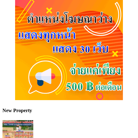
New Property