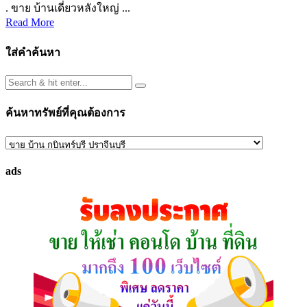
. ขาย บ้านเดี่ยวหลังใหญ่ ...
Read More
ใส่คำค้นหา
ค้นหาทรัพย์ที่คุณต้องการ
ค้นหา
ทรัพย์
ads
ที่
คุณ
ต้องการ