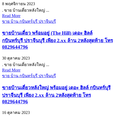
8 พฤศจิกายน 2023
. ขาย บ้านเดี่ยวหลังใหญ่ ...
Read More
ขาย บ้าน กบินทร์บุรี ปราจีนบุรี
ขายบ้านเดี่ยว พร้อมอยู่ (The Hill) เดอะ ฮิลล์
กบินทร์บุรี ปราจีนบุรี เพียง 2.xx ล้าน 2หลังสุดท้าย โทร
0829644796
30 ตุลาคม 2023
. ขาย บ้านเดี่ยวหลังใหญ่ ...
Read More
ขาย บ้าน กบินทร์บุรี ปราจีนบุรี
ขายบ้านเดี่ยวหลังใหญ่ พร้อมอยู่ เดอะ ฮิลล์ กบินทร์บุรี
ปราจีนบุรี เพียง 2.xx ล้าน 2หลังสุดท้าย โทร
0829644796
16 ตุลาคม 2023