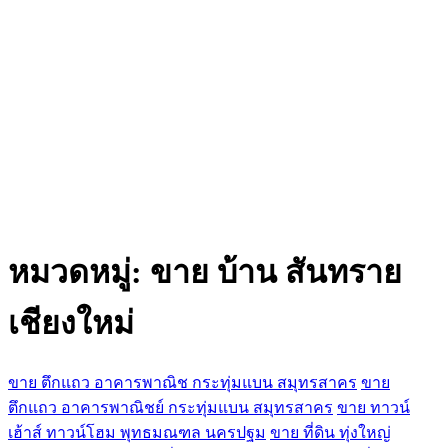
หมวดหมู่:
ขาย บ้าน สันทราย
เชียงใหม่
ขาย ตึกแถว อาคารพาณิช กระทุ่มแบน สมุทรสาคร
ขาย
ตึกแถว อาคารพาณิชย์ กระทุ่มแบน สมุทรสาคร
ขาย ทาวน์
เฮ้าส์ ทาวน์โฮม พุทธมณฑล นครปฐม
ขาย ที่ดิน ทุ่งใหญ่