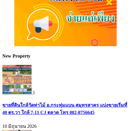
New Property
1
ขายที่ดินใกล้วัดท่าไม้ อ.กระทุ่มแบน สมุทรสาคร แบ่งขายเริ่มที่
40 ตร.วา ใกล้ 7-11 CJ ตลาด โทร 082-8756645
10 มิถุนายน 2026