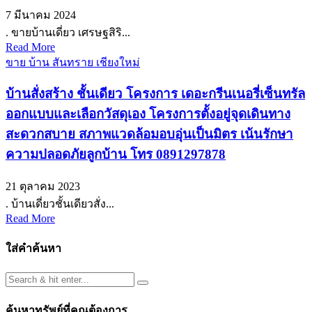
7 มีนาคม 2024
. ขายบ้านเดี่ยว เศรษฐสิริ...
Read More
ขาย บ้าน สันทราย เชียงใหม่
บ้านสั่งสร้าง ชั้นเดียว โครงการ เดอะกรีนเนอรี่เซ็นทรัล
ออกแบบและเลือกวัสดุเอง โครงการตั้งอยู่จุดเดินทาง
สะดวกสบาย สภาพแวดล้อมอบอุ่นเป็นมิตร เน้นรักษา
ความปลอดภัยลูกบ้าน โทร 0891297878
21 ตุลาคม 2023
. บ้านเดี่ยวชั้นเดียวสั่ง...
Read More
ใส่คำค้นหา
ค้นหาทรัพย์ที่คุณต้องการ