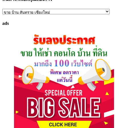
ค้นหา
ทรัพย์
ads
ที่
คุณ
ต้องการ