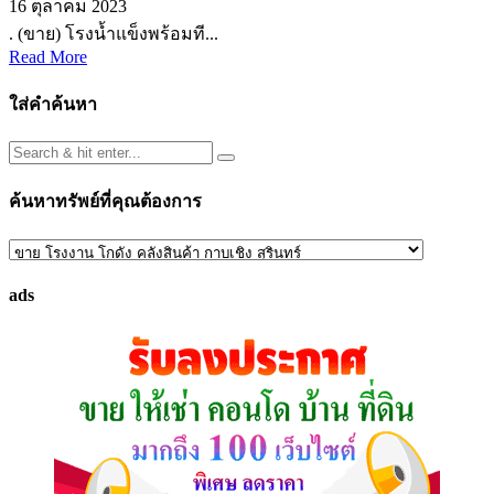
16 ตุลาคม 2023
. (ขาย) โรงน้ำแข็งพร้อมที...
Read More
ใส่คำค้นหา
ค้นหาทรัพย์ที่คุณต้องการ
ค้นหา
ทรัพย์
ads
ที่
คุณ
ต้องการ