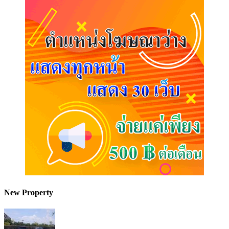
New Property